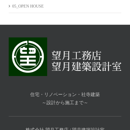
05_OPEN HOUSE
住宅・リノベーション・社寺建築
～設計から施工まで～
株式会社 望月工務店 / 望月建築設計室