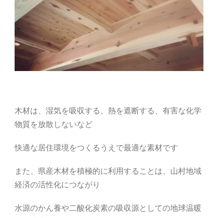
木材は、湿気を吸収する、熱を遮断する、有害な化学
物質を放散しないなど
快適な居住環境をつくるうえで最適な素材です
また、県産木材を積極的に利用することは、山村地域
経済の活性化につながり
水源のかん養や二酸化炭素の吸収源としての地球温暖