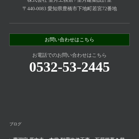
〒440-0083 愛知県豊橋市下地町若宮72番地
お問い合わせはこちら
お電話でのお問い合わせはこちら
0532-53-2445
ブログ