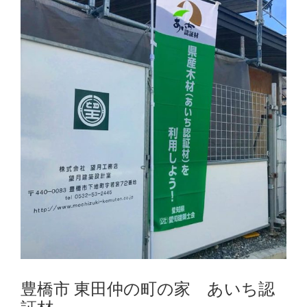
豊橋市 東田仲の町の家 あいち認