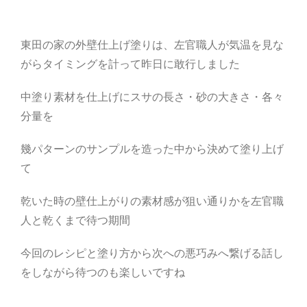
東田の家の外壁仕上げ塗りは、左官職人が気温を見な
がらタイミングを計って昨日に敢行しました
中塗り素材を仕上げにスサの長さ・砂の大きさ・各々
分量を
幾パターンのサンプルを造った中から決めて塗り上げ
て
乾いた時の壁仕上がりの素材感が狙い通りかを左官職
人と乾くまで待つ期間
今回のレシピと塗り方から次への悪巧みへ繋げる話し
をしながら待つのも楽しいですね