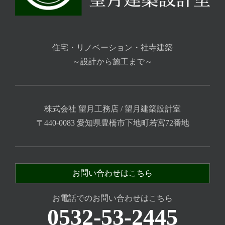
住宅・リノベーション・社寺建築
～設計から施工まで～
株式会社 望月工務店 / 望月建築設計室
〒440-0083 愛知県豊橋市下地町若宮72番地
お問い合わせはこちら
お電話でのお問い合わせはこちら
0532-53-2445