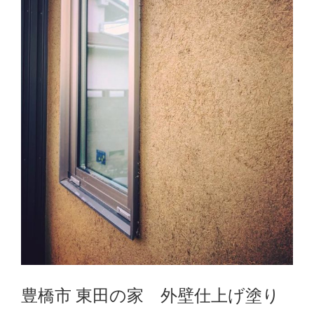
豊橋市 東田の家 外壁仕上げ塗り