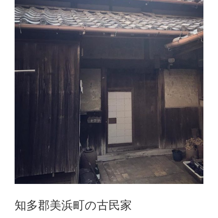
知多郡美浜町の古民家