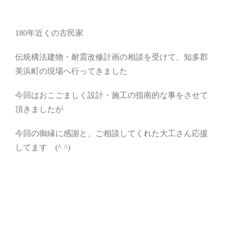
180年近くの古民家
伝統構法建物・耐震改修計画の相談を受けて、知多郡
美浜町の現場へ行ってきました
今回はおこごましく設計・施工の指南的な事をさせて
頂きましたが
今回の御縁に感謝と、ご相談してくれた大工さん応援
してます (^ ^)