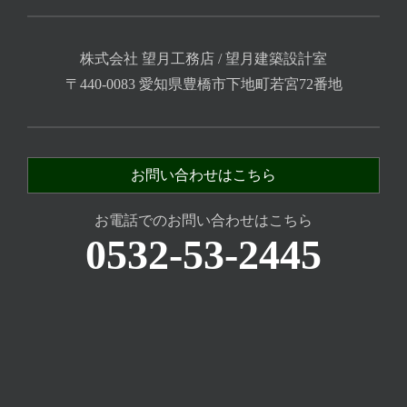
株式会社 望月工務店 / 望月建築設計室
〒440-0083 愛知県豊橋市下地町若宮72番地
お問い合わせはこちら
お電話でのお問い合わせはこちら
0532-53-2445