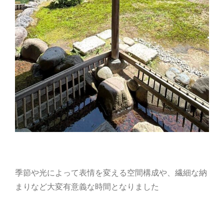
季節や光によって表情を変える空間構成や、繊細な納
まりなど大変有意義な時間となりました