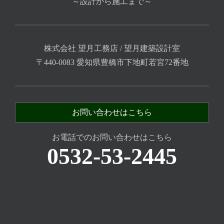
～設計から施工まで～
株式会社 望月工務店 / 望月建築設計室
〒440-0083 愛知県豊橋市下地町若宮72番地
お問い合わせはこちら
お電話でのお問い合わせはこちら
0532-53-2445